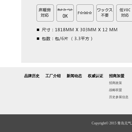
品牌历史
工厂介绍
新闻动态
权威认证
招商加盟
招商政策
战略联盟
历史参展信息
Copyright© 2015 青岛元