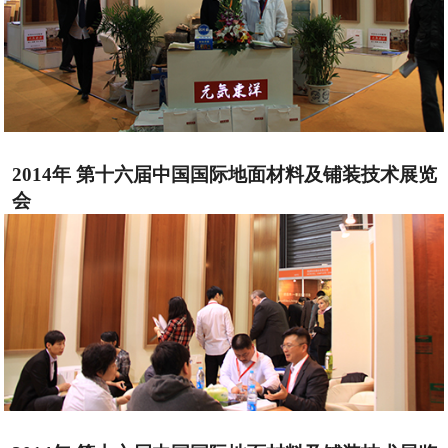
2014年 第十六届中国国际地面材料及铺装技术展览
会