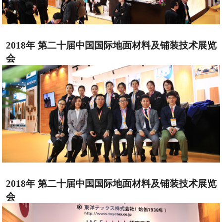
2018年 第二十届中国国际地面材料及铺装技术展览
会
2018年 第二十届中国国际地面材料及铺装技术展览
会