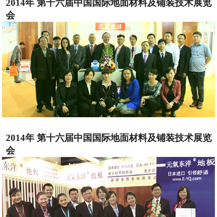
2014年 第十六届中国国际地面材料及铺装技术展览
会
2014年 第十六届中国国际地面材料及铺装技术展览
会