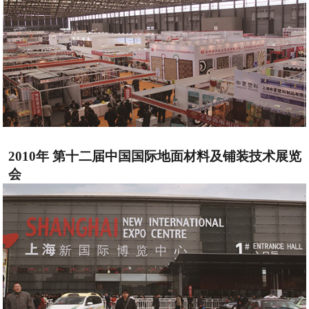
2010年 第十二届中国国际地面材料及铺装技术展览
会