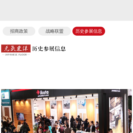
招商政策
战略联盟
历史参展信息