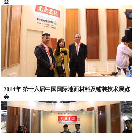
会
2014年 第十六届中国国际地面材料及铺装技术展览
会