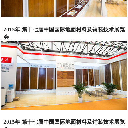
2015年 第十七届中国国际地面材料及铺装技术展览
会
2015年 第十七届中国国际地面材料及铺装技术展览