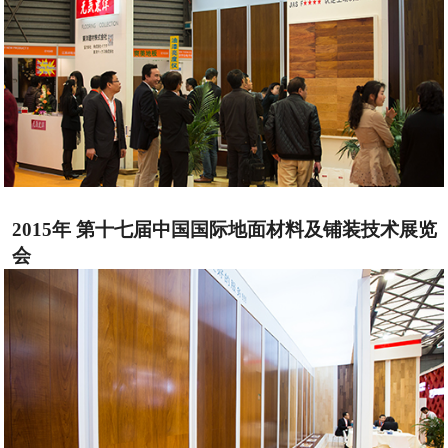
2015年 第十七届中国国际地面材料及铺装技术展览
会