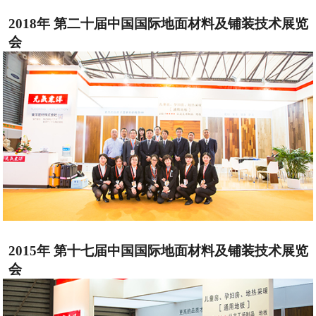
2018年 第二十届中国国际地面材料及铺装技术展览
会
2015年 第十七届中国国际地面材料及铺装技术展览
会