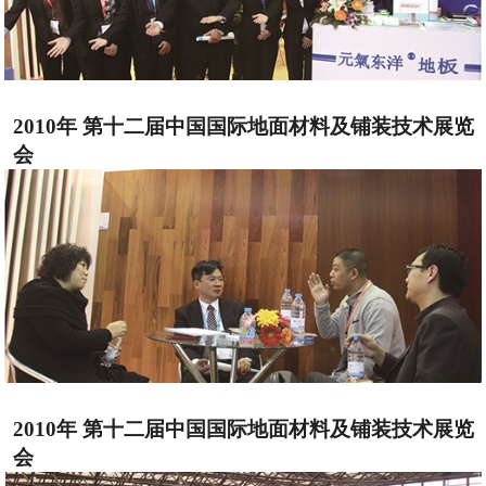
2010年 第十二届中国国际地面材料及铺装技术展览
会
2010年 第十二届中国国际地面材料及铺装技术展览
会