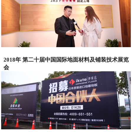
2018年 第二十届中国国际地面材料及铺装技术展览
会