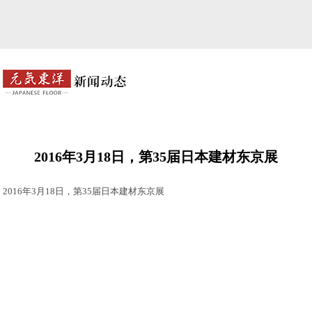
2016年3月18日，第35届日本建材东京展
2016年3月18日，第35届日本建材东京展